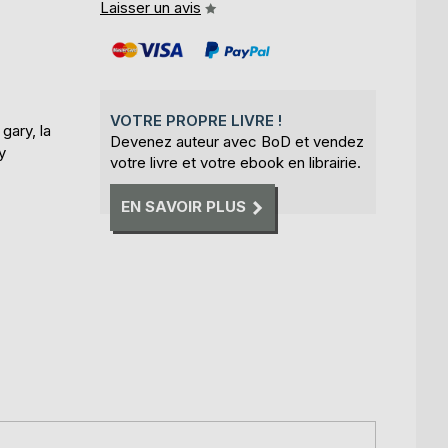
Laisser un avis
VOTRE PROPRE LIVRE !
gary, la
Devenez auteur avec BoD et vendez
y
votre livre et votre ebook en librairie.
EN SAVOIR PLUS