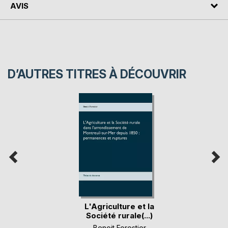
AVIS
D’AUTRES TITRES À DÉCOUVRIR
L'Agriculture et la
Société rurale(...)
Benoit Forestier