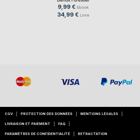
9,99 €
Ebook
34,99 €
Livre
CGV
PROTECTION DES DONNÉES
MENTIONS LÉGALES
LIVRAISON ET PAIEMENT
FAQ
PARAMÈTRES DE CONFIDENTIALITÉ
RETRACTATION