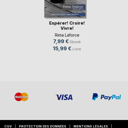
Espérer! Croire!
Vivre!
Rima Laforce
7,99 €
Ebook
15,99 €
Livre
CGV
PROTECTION DES DONNÉES
MENTIONS LÉGALES