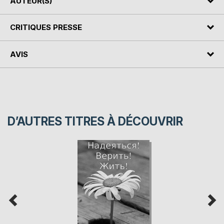
AUTEUR(S)
CRITIQUES PRESSE
AVIS
D’AUTRES TITRES À DÉCOUVRIR