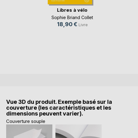
Libres à vélo
Sophie Briand Collet
18,90 €
Livre
Vue 3D du produit. Exemple basé sur la
couverture (les caractéristiques et les
dimensions peuvent varier).
Couverture souple