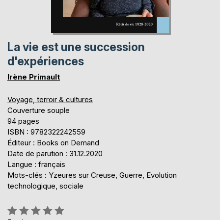
La vie est une succession
d'expériences
Irène Primault
Voyage, terroir & cultures
Couverture souple
94 pages
ISBN : 9782322242559
Éditeur : Books on Demand
Date de parution : 31.12.2020
Langue : français
Mots-clés : Yzeures sur Creuse, Guerre, Evolution
technologique, sociale
Évaluation: