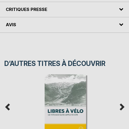
CRITIQUES PRESSE
AVIS
D’AUTRES TITRES À DÉCOUVRIR