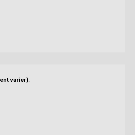
ent varier).