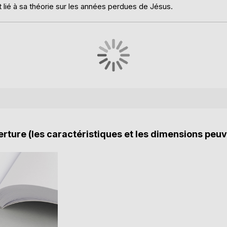
 lié à sa théorie sur les années perdues de Jésus.
rture (les caractéristiques et les dimensions peuv