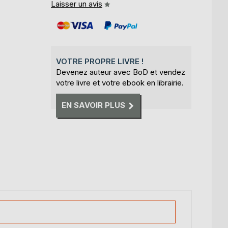
Laisser un avis
VOTRE PROPRE LIVRE !
Devenez auteur avec BoD et vendez
votre livre et votre ebook en librairie.
EN SAVOIR PLUS