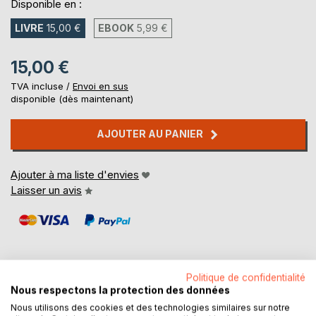
Disponible en :
LIVRE
15,00 €
EBOOK
5,99 €
15,00 €
TVA incluse /
Envoi en sus
disponible (dès maintenant)
AJOUTER AU PANIER
Ajouter à ma liste d'envies
Laisser un avis
Politique de confidentialité
Nous respectons la protection des données
DESCRIPTION
Nous utilisons des cookies et des technologies similaires sur notre