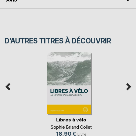
D’AUTRES TITRES À DÉCOUVRIR
Libres à vélo
Sophie Briand Collet
18,90 €
Livre