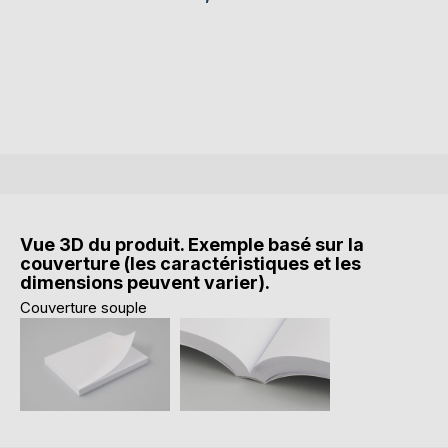
Vue 3D du produit. Exemple basé sur la
couverture (les caractéristiques et les
dimensions peuvent varier).
Couverture souple