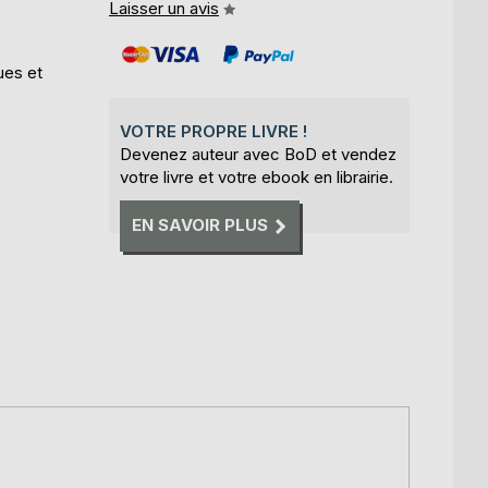
Laisser un avis
ues et
VOTRE PROPRE LIVRE !
Devenez auteur avec BoD et vendez
votre livre et votre ebook en librairie.
EN SAVOIR PLUS