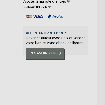
Ajouter à ma liste d'envies
Laisser un avis
VOTRE PROPRE LIVRE !
Devenez auteur avec BoD et vendez
votre livre et votre ebook en librairie.
EN SAVOIR PLUS