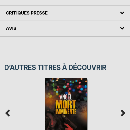
CRITIQUES PRESSE
AVIS
D’AUTRES TITRES À DÉCOUVRIR