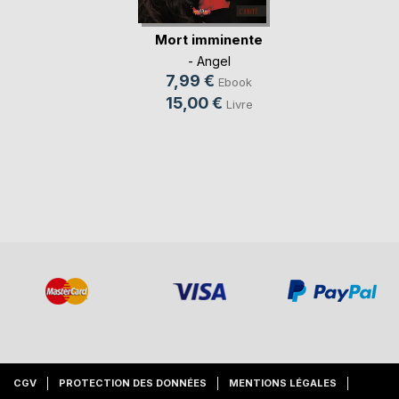
Mort imminente
- Angel
7,99 €
Ebook
15,00 €
Livre
CGV
PROTECTION DES DONNÉES
MENTIONS LÉGALES