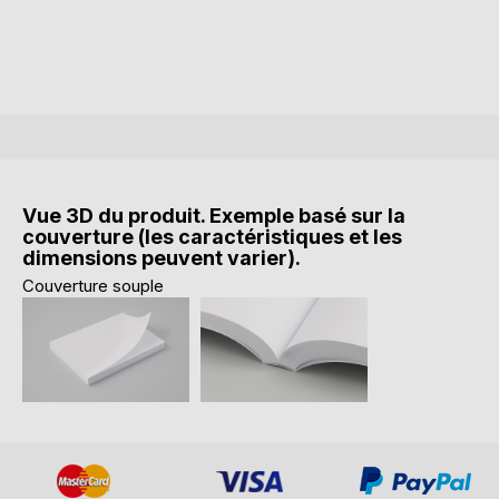
Vue 3D du produit. Exemple basé sur la
couverture (les caractéristiques et les
dimensions peuvent varier).
Couverture souple