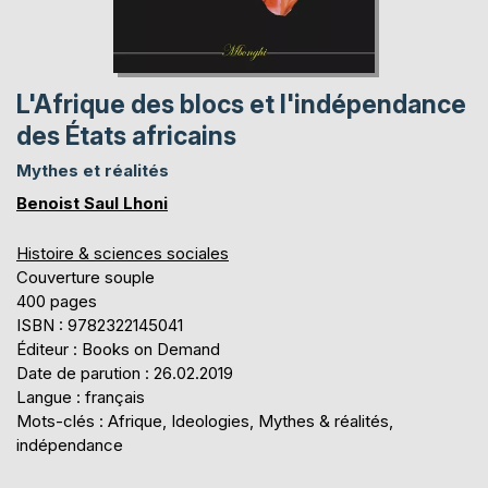
L'Afrique des blocs et l'indépendance
des États africains
Mythes et réalités
Benoist Saul Lhoni
Histoire & sciences sociales
Couverture souple
400 pages
ISBN : 9782322145041
Éditeur : Books on Demand
Date de parution : 26.02.2019
Langue : français
Mots-clés : Afrique, Ideologies, Mythes & réalités,
indépendance