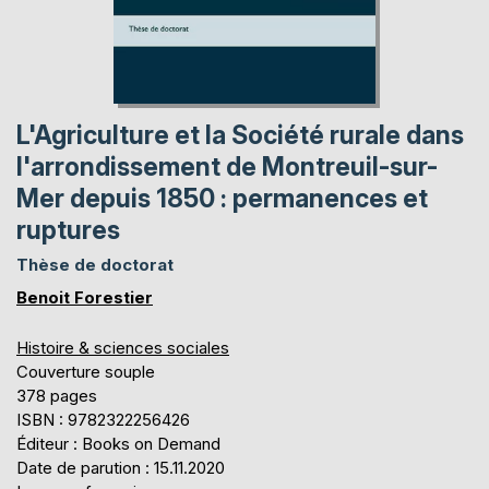
L'Agriculture et la Société rurale dans
l'arrondissement de Montreuil-sur-
Mer depuis 1850 : permanences et
ruptures
Thèse de doctorat
Benoit Forestier
Histoire & sciences sociales
Couverture souple
378 pages
ISBN : 9782322256426
Éditeur : Books on Demand
Date de parution : 15.11.2020