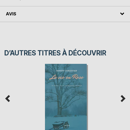
AVIS
D’AUTRES TITRES À DÉCOUVRIR