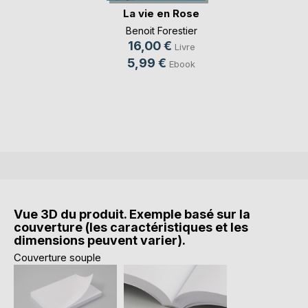
La vie en Rose
Benoit Forestier
16,00 €
Livre
5,99 €
Ebook
Vue 3D du produit. Exemple basé sur la
couverture (les caractéristiques et les
dimensions peuvent varier).
Couverture souple