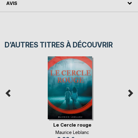
AVIS
D’AUTRES TITRES À DÉCOUVRIR
Le Cercle rouge
Maurice Leblanc