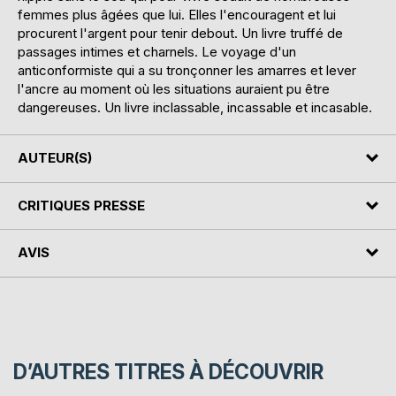
femmes plus âgées que lui. Elles l'encouragent et lui
procurent l'argent pour tenir debout. Un livre truffé de
passages intimes et charnels. Le voyage d'un
anticonformiste qui a su tronçonner les amarres et lever
l'ancre au moment où les situations auraient pu être
dangereuses. Un livre inclassable, incassable et incasable.
AUTEUR(S)
CRITIQUES PRESSE
AVIS
D’AUTRES TITRES À DÉCOUVRIR