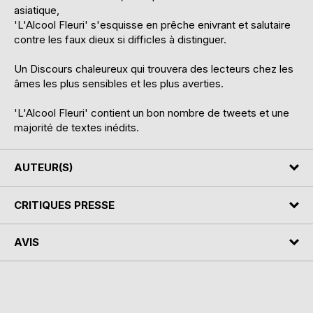
asiatique,
'L'Alcool Fleuri' s'esquisse en prêche enivrant et salutaire
contre les faux dieux si difficles à distinguer.
Un Discours chaleureux qui trouvera des lecteurs chez les
âmes les plus sensibles et les plus averties.
'L'Alcool Fleuri' contient un bon nombre de tweets et une
majorité de textes inédits.
AUTEUR(S)
CRITIQUES PRESSE
AVIS