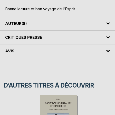
Bonne lecture et bon voyage de l'Esprit.
AUTEUR(S)
CRITIQUES PRESSE
AVIS
D’AUTRES TITRES À DÉCOUVRIR