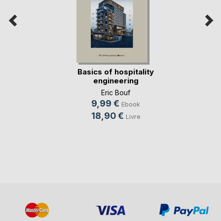
Basics of hospitality
engineering
Eric Bouf
9,99 €
Ebook
18,90 €
Livre