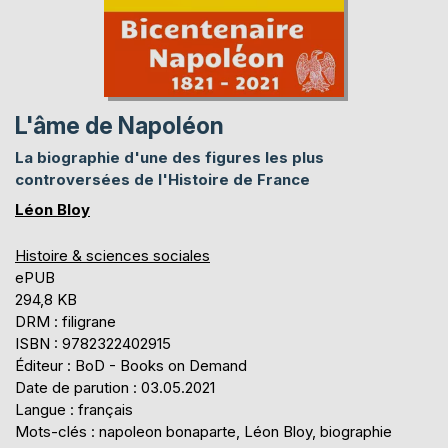
L'âme de Napoléon
La biographie d'une des figures les plus
controversées de l'Histoire de France
Léon Bloy
Histoire & sciences sociales
ePUB
294,8 KB
DRM : filigrane
ISBN : 9782322402915
Éditeur : BoD - Books on Demand
Date de parution : 03.05.2021
Langue : français
Mots-clés : napoleon bonaparte, Léon Bloy, biographie