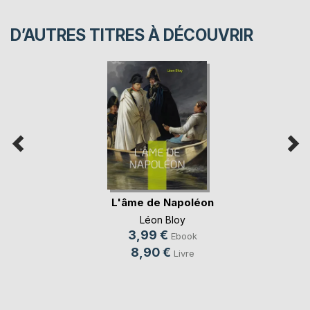
D’AUTRES TITRES À DÉCOUVRIR
L'âme de Napoléon
Léon Bloy
3,99 €
Ebook
8,90 €
Livre