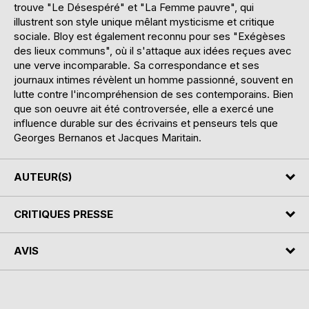
trouve "Le Désespéré" et "La Femme pauvre", qui
illustrent son style unique mêlant mysticisme et critique
sociale. Bloy est également reconnu pour ses "Exégèses
des lieux communs", où il s'attaque aux idées reçues avec
une verve incomparable. Sa correspondance et ses
journaux intimes révèlent un homme passionné, souvent en
lutte contre l'incompréhension de ses contemporains. Bien
que son oeuvre ait été controversée, elle a exercé une
influence durable sur des écrivains et penseurs tels que
Georges Bernanos et Jacques Maritain.
AUTEUR(S)
CRITIQUES PRESSE
AVIS