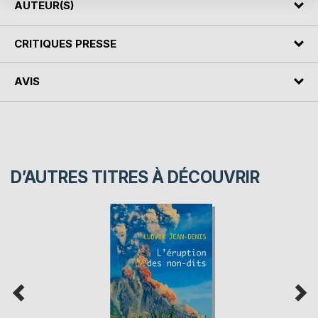
AUTEUR(S)
CRITIQUES PRESSE
AVIS
D’AUTRES TITRES À DÉCOUVRIR