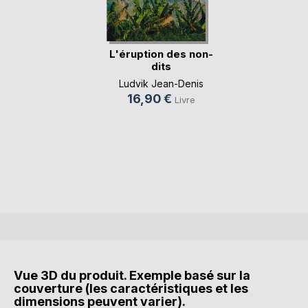
L'éruption des non-
dits
Ludvik Jean-Denis
16,90 €
Livre
Vue 3D du produit. Exemple basé sur la
couverture (les caractéristiques et les
dimensions peuvent varier).