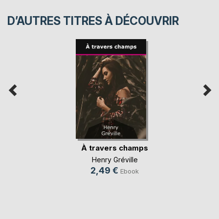
D’AUTRES TITRES À DÉCOUVRIR
À travers champs
Henry Gréville
2,49 €
Ebook