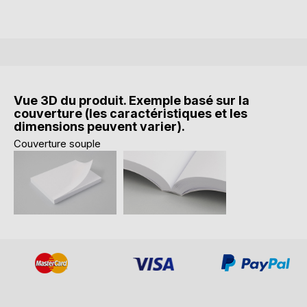
Vue 3D du produit. Exemple basé sur la
couverture (les caractéristiques et les
dimensions peuvent varier).
Couverture souple