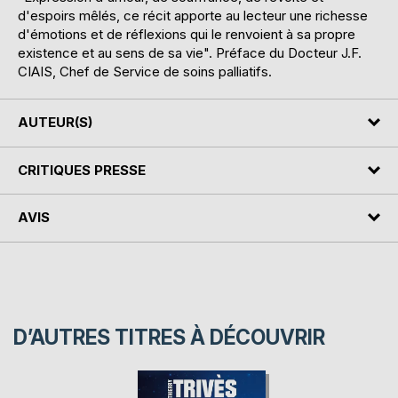
d'espoirs mêlés, ce récit apporte au lecteur une richesse
d'émotions et de réflexions qui le renvoient à sa propre
existence et au sens de sa vie". Préface du Docteur J.F.
CIAIS, Chef de Service de soins palliatifs.
AUTEUR(S)
CRITIQUES PRESSE
AVIS
D’AUTRES TITRES À DÉCOUVRIR