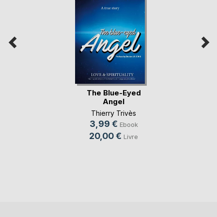
The Blue-Eyed
Angel
Thierry Trivès
3,99 €
Ebook
20,00 €
Livre