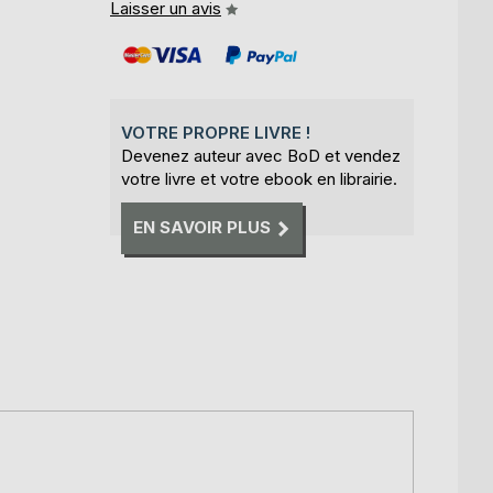
Laisser un avis
VOTRE PROPRE LIVRE !
Devenez auteur avec BoD et vendez
votre livre et votre ebook en librairie.
EN SAVOIR PLUS
,