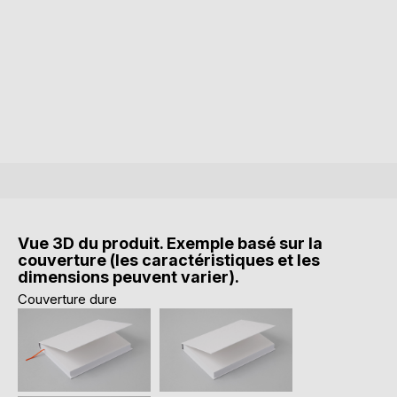
Vue 3D du produit. Exemple basé sur la
couverture (les caractéristiques et les
dimensions peuvent varier).
Couverture dure