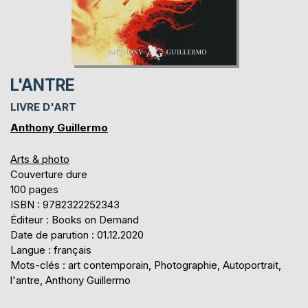
L'ANTRE
LIVRE D'ART
Anthony Guillermo
Arts & photo
Couverture dure
100 pages
ISBN : 9782322252343
Éditeur : Books on Demand
Date de parution : 01.12.2020
Langue : français
Mots-clés : art contemporain, Photographie, Autoportrait,
l'antre, Anthony Guillermo