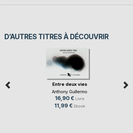
D’AUTRES TITRES À DÉCOUVRIR
Entre deux vies
Anthony Guillermo
16,90 €
Livre
11,99 €
Ebook