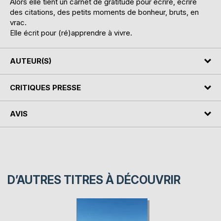
Alors elle tient un carnet de gratitude pour écrire, écrire
des citations, des petits moments de bonheur, bruts, en
vrac.
Elle écrit pour (ré)apprendre à vivre.
AUTEUR(S)
CRITIQUES PRESSE
AVIS
D’AUTRES TITRES À DÉCOUVRIR