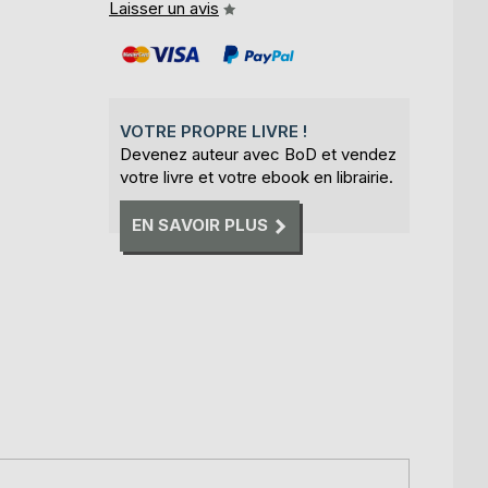
Laisser un avis
VOTRE PROPRE LIVRE !
Devenez auteur avec BoD et vendez
votre livre et votre ebook en librairie.
EN SAVOIR PLUS