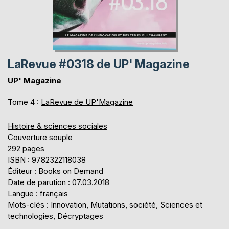
LaRevue #0318 de UP' Magazine
UP' Magazine
Tome 4 :
LaRevue de UP'Magazine
Histoire & sciences sociales
Couverture souple
292 pages
ISBN : 9782322118038
Éditeur : Books on Demand
Date de parution : 07.03.2018
Langue : français
Mots-clés : Innovation, Mutations, société, Sciences et
technologies, Décryptages