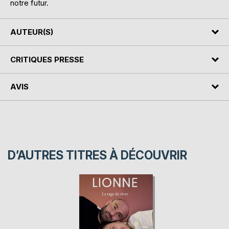
notre futur.
AUTEUR(S)
CRITIQUES PRESSE
AVIS
D’AUTRES TITRES À DÉCOUVRIR