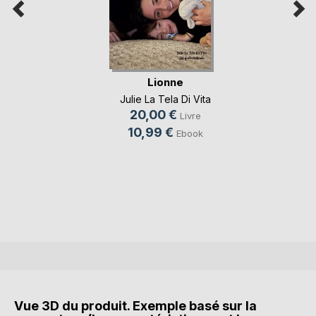
Lionne
Julie La Tela Di Vita
20,00 €
Livre
10,99 €
Ebook
Vue 3D du produit. Exemple basé sur la