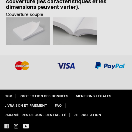
couverture (les caractéristiques et les
dimensions peuvent varier).
Couverture souple
CGV
PROTECTION DES DONNÉES
MENTIONS LÉGALES
LIVRAISON ET PAIEMENT
FAQ
PARAMÈTRES DE CONFIDENTIALITÉ
RETRACTATION