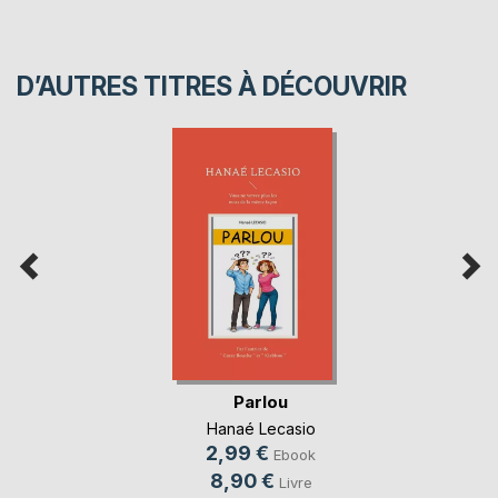
D’AUTRES TITRES À DÉCOUVRIR
Parlou
Hanaé Lecasio
2,99 €
Ebook
8,90 €
Livre