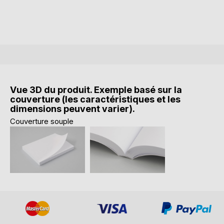
Vue 3D du produit. Exemple basé sur la
couverture (les caractéristiques et les
dimensions peuvent varier).
Couverture souple