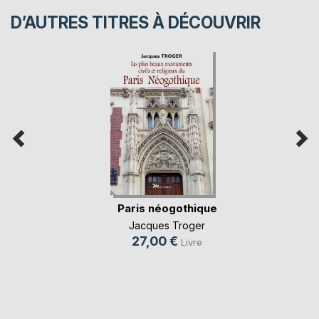
D’AUTRES TITRES À DÉCOUVRIR
Paris néogothique
Jacques Troger
27,00 €
Livre