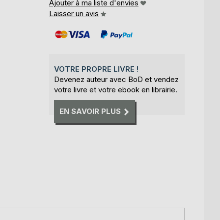
Ajouter à ma liste d'envies
Laisser un avis
VOTRE PROPRE LIVRE !
Devenez auteur avec BoD et vendez
votre livre et votre ebook en librairie.
EN SAVOIR PLUS