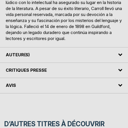
lúdico con lo intelectual ha asegurado su lugar en la historia
de la literatura. A pesar de su éxito literario, Carroll llevó una
vida personal reservada, marcada por su devoción a la
enseñanza y su fascinación por los misterios del lenguaje y
la lógica. Falleció el 14 de enero de 1898 en Guildford,
dejando un legado duradero que continúa inspirando a
lectores y escritores por igual.
AUTEUR(S)
CRITIQUES PRESSE
AVIS
D’AUTRES TITRES À DÉCOUVRIR