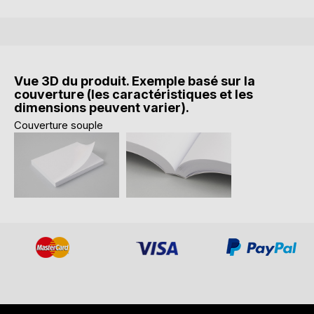
Vue 3D du produit. Exemple basé sur la
couverture (les caractéristiques et les
dimensions peuvent varier).
Couverture souple