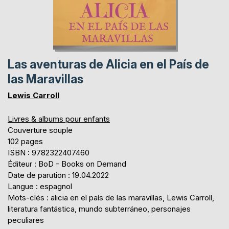
Las aventuras de Alicia en el País de
las Maravillas
Lewis Carroll
Livres & albums pour enfants
Couverture souple
102 pages
ISBN : 9782322407460
Éditeur : BoD - Books on Demand
Date de parution : 19.04.2022
Langue : espagnol
Mots-clés : alicia en el país de las maravillas, Lewis Carroll,
literatura fantástica, mundo subterráneo, personajes
peculiares