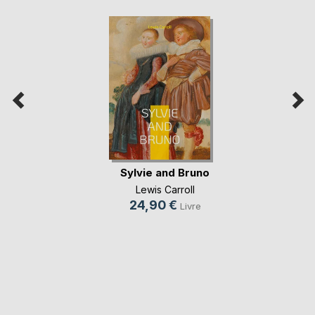
Sylvie and Bruno
Lewis Carroll
24,90 €
Livre