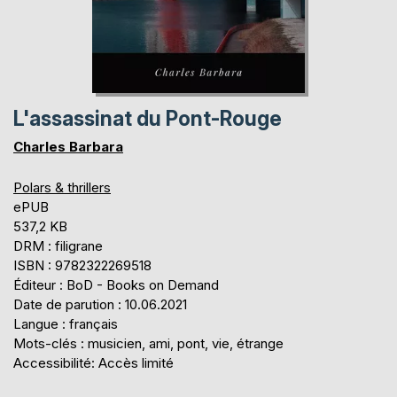
L'assassinat du Pont-Rouge
Charles Barbara
Polars & thrillers
ePUB
537,2 KB
DRM : filigrane
ISBN : 9782322269518
Éditeur : BoD - Books on Demand
Date de parution : 10.06.2021
Langue : français
Mots-clés : musicien, ami, pont, vie, étrange
Accessibilité: Accès limité