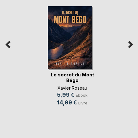
Le secret du Mont
Bégo
Xavier Roseau
5,99 €
Ebook
14,99 €
Livre