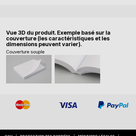
Vue 3D du produit. Exemple basé sur la
couverture (les caractéristiques et les
dimensions peuvent varier).
Couverture souple