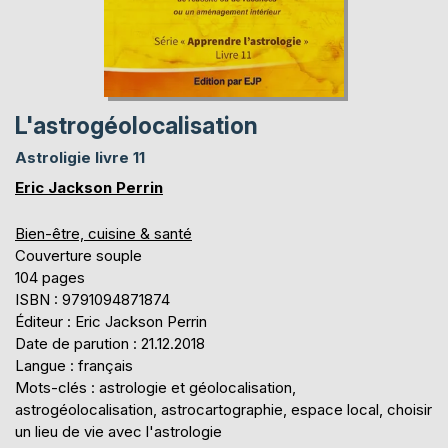
L'astrogéolocalisation
Astroligie livre 11
Eric Jackson Perrin
Bien-être, cuisine & santé
Couverture souple
104 pages
ISBN : 9791094871874
Éditeur : Eric Jackson Perrin
Date de parution : 21.12.2018
Langue : français
Mots-clés : astrologie et géolocalisation,
astrogéolocalisation, astrocartographie, espace local, choisir
un lieu de vie avec l'astrologie