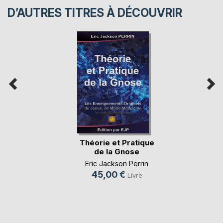
D’AUTRES TITRES À DÉCOUVRIR
Théorie et Pratique
de la Gnose
Eric Jackson Perrin
45,00 €
Livre