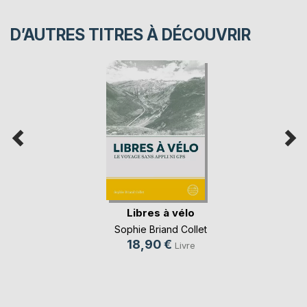
D’AUTRES TITRES À DÉCOUVRIR
Libres à vélo
Sophie Briand Collet
18,90 €
Livre