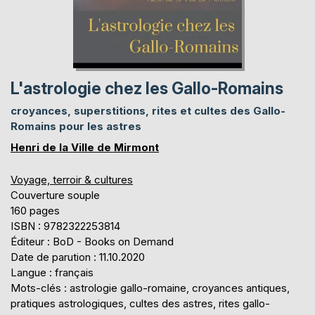
L'astrologie chez les Gallo-Romains
croyances, superstitions, rites et cultes des Gallo-
Romains pour les astres
Henri de la Ville de Mirmont
Voyage, terroir & cultures
Couverture souple
160 pages
ISBN : 9782322253814
Éditeur : BoD - Books on Demand
Date de parution : 11.10.2020
Langue : français
Mots-clés : astrologie gallo-romaine, croyances antiques,
pratiques astrologiques, cultes des astres, rites gallo-