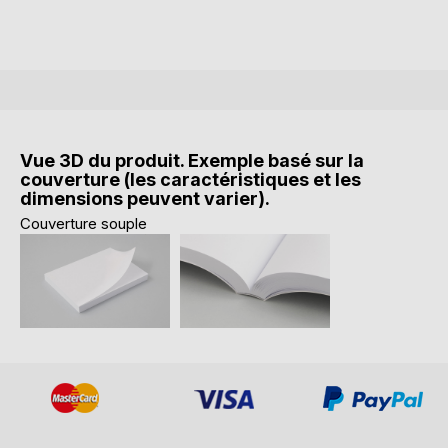
Vue 3D du produit. Exemple basé sur la
couverture (les caractéristiques et les
dimensions peuvent varier).
Couverture souple