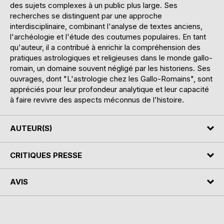
des sujets complexes à un public plus large. Ses
recherches se distinguent par une approche
interdisciplinaire, combinant l'analyse de textes anciens,
l'archéologie et l'étude des coutumes populaires. En tant
qu'auteur, il a contribué à enrichir la compréhension des
pratiques astrologiques et religieuses dans le monde gallo-
romain, un domaine souvent négligé par les historiens. Ses
ouvrages, dont "L'astrologie chez les Gallo-Romains", sont
appréciés pour leur profondeur analytique et leur capacité
à faire revivre des aspects méconnus de l'histoire.
AUTEUR(S)
CRITIQUES PRESSE
AVIS