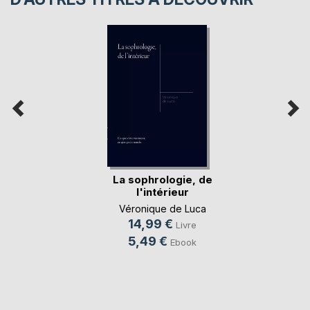
La sophrologie, de
l'intérieur
Véronique de Luca
14,99 €
Livre
5,49 €
Ebook