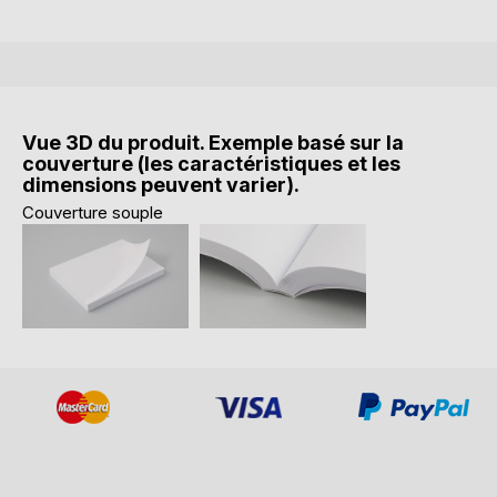
Vue 3D du produit. Exemple basé sur la
couverture (les caractéristiques et les
dimensions peuvent varier).
Couverture souple