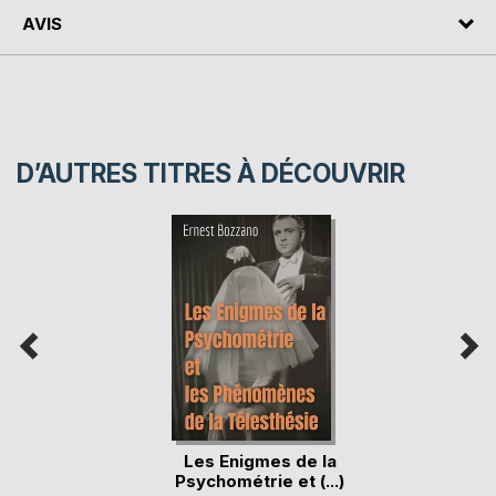
AVIS
D’AUTRES TITRES À DÉCOUVRIR
Les Enigmes de la
Psychométrie et (...)