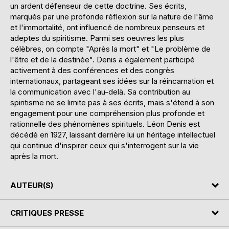
un ardent défenseur de cette doctrine. Ses écrits,
marqués par une profonde réflexion sur la nature de l'âme
et l'immortalité, ont influencé de nombreux penseurs et
adeptes du spiritisme. Parmi ses oeuvres les plus
célèbres, on compte "Après la mort" et "Le problème de
l'être et de la destinée". Denis a également participé
activement à des conférences et des congrès
internationaux, partageant ses idées sur la réincarnation et
la communication avec l'au-delà. Sa contribution au
spiritisme ne se limite pas à ses écrits, mais s'étend à son
engagement pour une compréhension plus profonde et
rationnelle des phénomènes spirituels. Léon Denis est
décédé en 1927, laissant derrière lui un héritage intellectuel
qui continue d'inspirer ceux qui s'interrogent sur la vie
après la mort.
AUTEUR(S)
CRITIQUES PRESSE