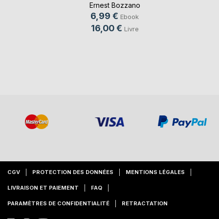
Ernest Bozzano
6,99 €
Ebook
16,00 €
Livre
CGV
PROTECTION DES DONNÉES
MENTIONS LÉGALES
LIVRAISON ET PAIEMENT
FAQ
PARAMÈTRES DE CONFIDENTIALITÉ
RETRACTATION