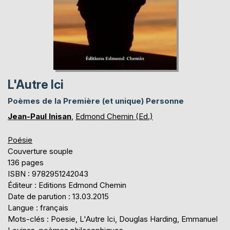
L'Autre Ici
Poèmes de la Première (et unique) Personne
Jean-Paul Inisan
,
Edmond Chemin (Ed.)
Poésie
Couverture souple
136 pages
ISBN : 9782951242043
Éditeur : Editions Edmond Chemin
Date de parution : 13.03.2015
Langue : français
Mots-clés : Poesie, L'Autre Ici, Douglas Harding, Emmanuel