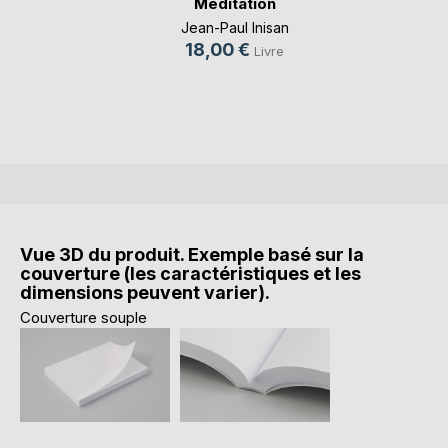
Méditation
Jean-Paul Inisan
18,00 €
Livre
Vue 3D du produit. Exemple basé sur la
couverture (les caractéristiques et les
dimensions peuvent varier).
Couverture souple