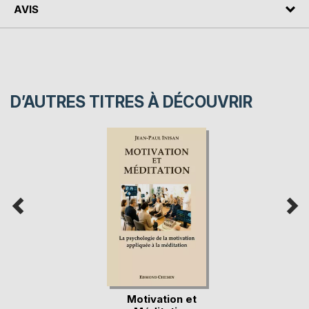
AVIS
D’AUTRES TITRES À DÉCOUVRIR
Motivation et