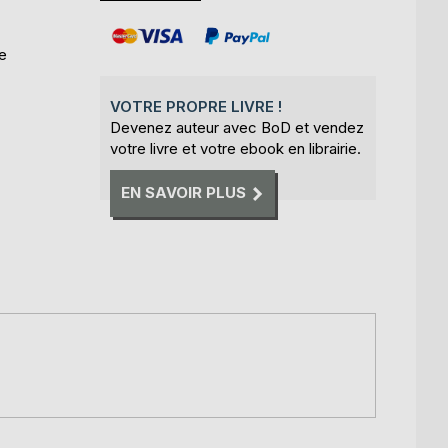
ie
VOTRE PROPRE LIVRE !
Devenez auteur avec BoD et vendez
votre livre et votre ebook en librairie.
EN SAVOIR PLUS