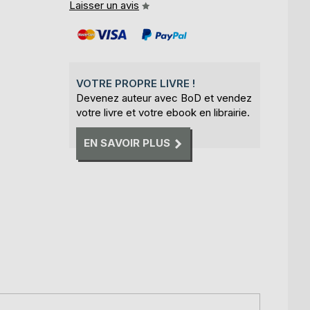
Laisser un avis
VOTRE PROPRE LIVRE !
Devenez auteur avec BoD et vendez
votre livre et votre ebook en librairie.
EN SAVOIR PLUS