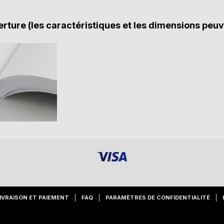
rture (les caractéristiques et les dimensions peuv
IVRAISON ET PAIEMENT
FAQ
PARAMÈTRES DE CONFIDENTIALITÉ