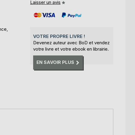
Laisser un avis
nce,
VOTRE PROPRE LIVRE !
Devenez auteur avec BoD et vendez
votre livre et votre ebook en librairie.
EN SAVOIR PLUS