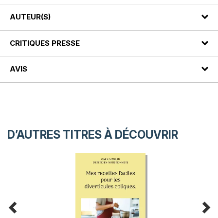
AUTEUR(S)
CRITIQUES PRESSE
AVIS
D’AUTRES TITRES À DÉCOUVRIR