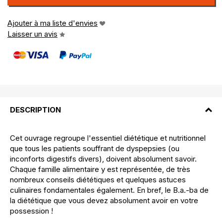
Ajouter à ma liste d'envies
Laisser un avis
DESCRIPTION
Cet ouvrage regroupe l'essentiel diététique et nutritionnel
que tous les patients souffrant de dyspepsies (ou
inconforts digestifs divers), doivent absolument savoir.
Chaque famille alimentaire y est représentée, de très
nombreux conseils diététiques et quelques astuces
culinaires fondamentales également. En bref, le B.a.-ba de
la diététique que vous devez absolument avoir en votre
possession !