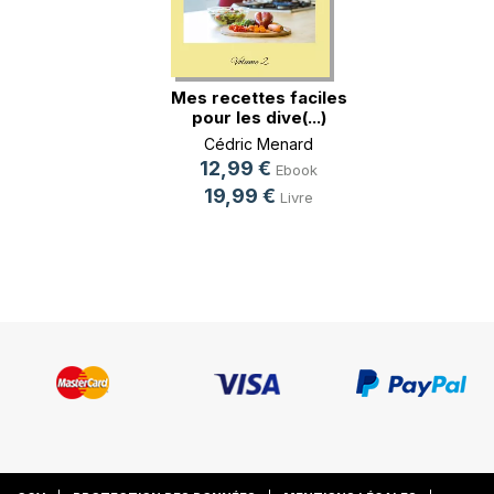
Mes recettes faciles
pour les dive(...)
Cédric Menard
12,99 €
Ebook
19,99 €
Livre