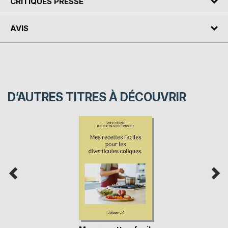
CRITIQUES PRESSE
AVIS
D’AUTRES TITRES À DÉCOUVRIR