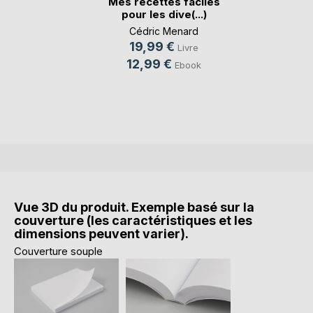
Mes recettes faciles
pour les dive(...)
Cédric Menard
19,99 €
Livre
12,99 €
Ebook
Vue 3D du produit. Exemple basé sur la
couverture (les caractéristiques et les
dimensions peuvent varier).
Couverture souple