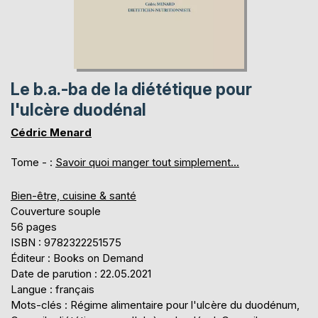
Le b.a.-ba de la diététique pour
l'ulcère duodénal
Cédric Menard
Tome - :
Savoir quoi manger tout simplement...
Bien-être, cuisine & santé
Couverture souple
56 pages
ISBN : 9782322251575
Éditeur : Books on Demand
Date de parution : 22.05.2021
Langue : français
Mots-clés : Régime alimentaire pour l'ulcère du duodénum,