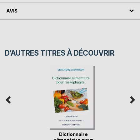
AVIS
D’AUTRES TITRES À DÉCOUVRIR
Dictionnaire
alimentaire pour