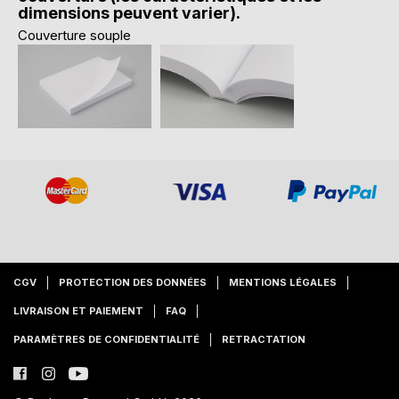
dimensions peuvent varier).
Couverture souple
CGV
PROTECTION DES DONNÉES
MENTIONS LÉGALES
LIVRAISON ET PAIEMENT
FAQ
PARAMÈTRES DE CONFIDENTIALITÉ
RETRACTATION