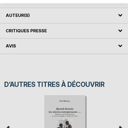
AUTEUR(S)
CRITIQUES PRESSE
AVIS
D’AUTRES TITRES À DÉCOUVRIR