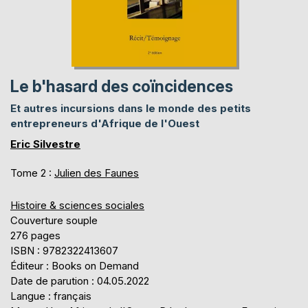
Le b'hasard des coïncidences
Et autres incursions dans le monde des petits
entrepreneurs d'Afrique de l'Ouest
Eric Silvestre
Tome 2 :
Julien des Faunes
Histoire & sciences sociales
Couverture souple
276 pages
ISBN : 9782322413607
Éditeur : Books on Demand
Date de parution : 04.05.2022
Langue : français