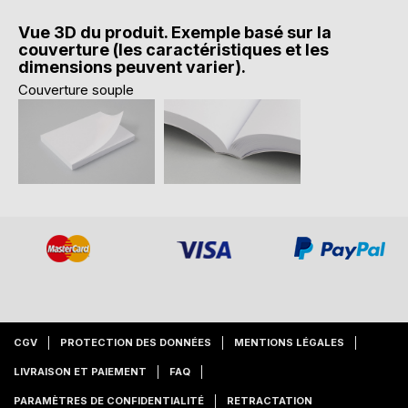
Vue 3D du produit. Exemple basé sur la
couverture (les caractéristiques et les
dimensions peuvent varier).
Couverture souple
CGV
PROTECTION DES DONNÉES
MENTIONS LÉGALES
LIVRAISON ET PAIEMENT
FAQ
PARAMÈTRES DE CONFIDENTIALITÉ
RETRACTATION