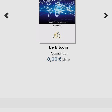
Le bitcoin
Numerica
8,00 €
Livre