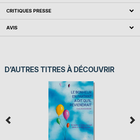
CRITIQUES PRESSE
AVIS
D’AUTRES TITRES À DÉCOUVRIR