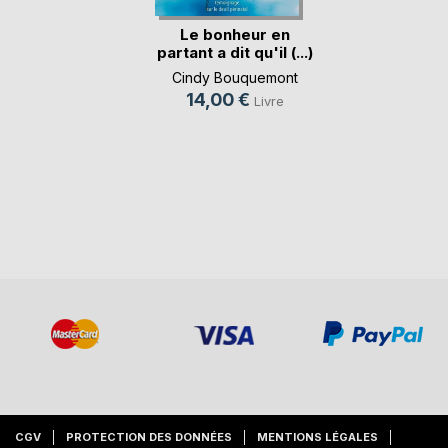
Le bonheur en
partant a dit qu'il (...)
Cindy Bouquemont
14,00 €
Livre
CGV
PROTECTION DES DONNÉES
MENTIONS LÉGALES