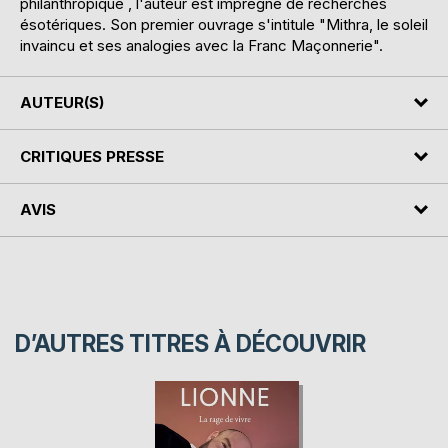
philanthropique , l'auteur est imprégné de recherches
ésotériques. Son premier ouvrage s'intitule "Mithra, le soleil
invaincu et ses analogies avec la Franc Maçonnerie".
AUTEUR(S)
CRITIQUES PRESSE
AVIS
D’AUTRES TITRES À DÉCOUVRIR