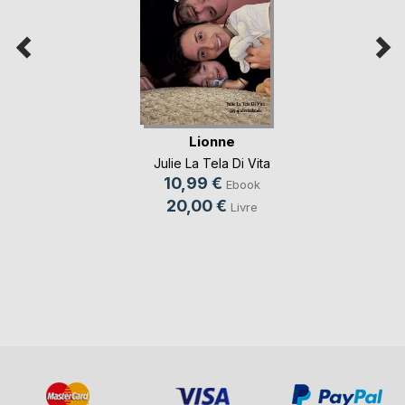
Lionne
Julie La Tela Di Vita
10,99 €
Ebook
20,00 €
Livre