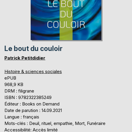
Le bout du couloir
Patrick Petitdidier
Histoire & sciences sociales
ePUB
968,9 KB
DRM : filigrane
ISBN : 9782322385249
Éditeur : Books on Demand
Date de parution : 14.09.2021
Langue : français
Mots-clés : Deuil, rituel, empathie, Mort, Funéraire
Accessibilité: Accès limité