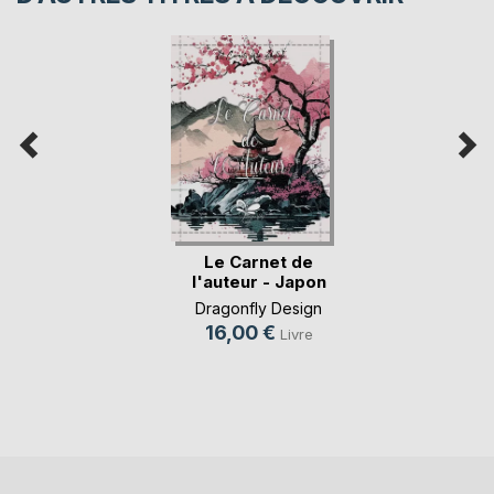
Le Carnet de
l'auteur - Japon
Dragonfly Design
16,00 €
Livre