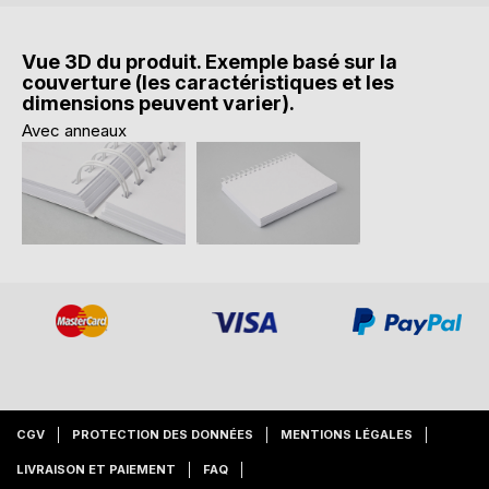
Vue 3D du produit. Exemple basé sur la
couverture (les caractéristiques et les
dimensions peuvent varier).
Avec anneaux
CGV
PROTECTION DES DONNÉES
MENTIONS LÉGALES
LIVRAISON ET PAIEMENT
FAQ