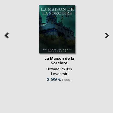
La Maison de la
Sorcière
Howard Phillips
Lovecraft
2,99 €
Ebook