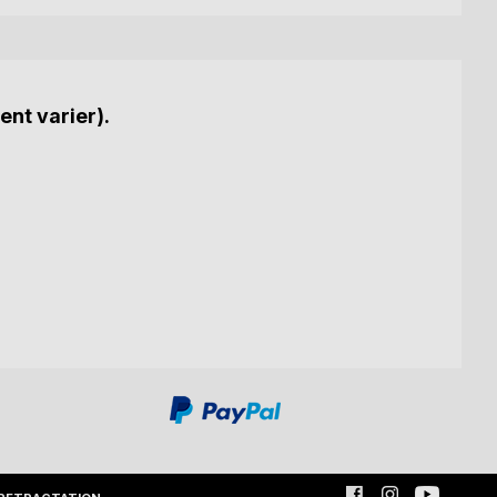
ent varier).