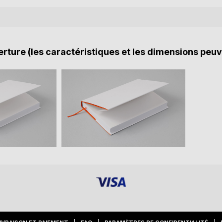
rture (les caractéristiques et les dimensions peuv