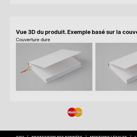
Vue 3D du produit. Exemple basé sur la couve
Couverture dure