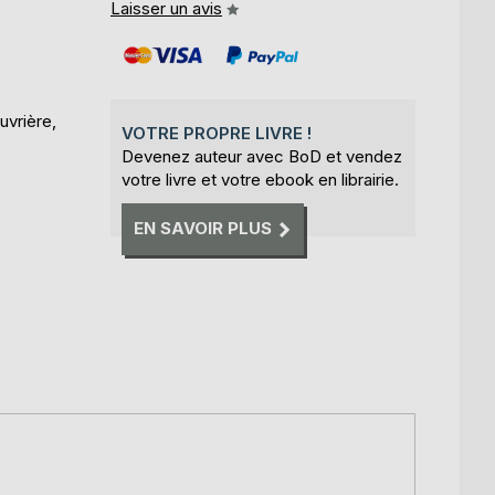
Laisser un avis
uvrière,
VOTRE PROPRE LIVRE !
Devenez auteur avec BoD et vendez
votre livre et votre ebook en librairie.
EN SAVOIR PLUS