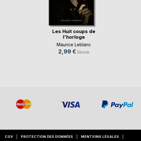
Les Huit coups de
l'horloge
Maurice Leblanc
2,99 €
Ebook
CGV
PROTECTION DES DONNÉES
MENTIONS LÉGALES