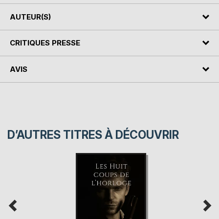
AUTEUR(S)
CRITIQUES PRESSE
AVIS
D’AUTRES TITRES À DÉCOUVRIR