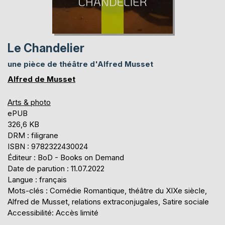
Le Chandelier
une pièce de théâtre d'Alfred Musset
Alfred de Musset
Arts & photo
ePUB
326,6 KB
DRM : filigrane
ISBN : 9782322430024
Éditeur : BoD - Books on Demand
Date de parution : 11.07.2022
Langue : français
Mots-clés : Comédie Romantique, théâtre du XIXe siècle,
Alfred de Musset, relations extraconjugales, Satire sociale
Accessibilité: Accès limité