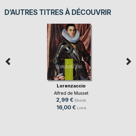
D’AUTRES TITRES À DÉCOUVRIR
Lorenzaccio
Alfred de Musset
2,99 €
Ebook
16,00 €
Livre